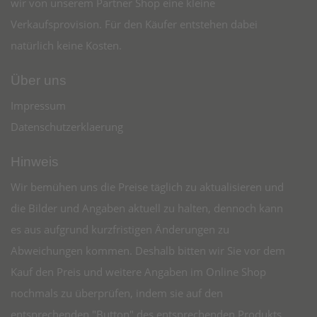
wir von unserem Partner Shop eine kleine
Verkaufsprovision. Für den Käufer entstehen dabei
natürlich keine Kosten.
Über uns
Impressum
Datenschutzerklaerung
Hinweis
Wir bemühen uns die Preise täglich zu aktualisieren und
die Bilder und Angaben aktuell zu halten, dennoch kann
es aus aufgrund kurzfristigen Änderungen zu
Abweichungen kommen. Deshalb bitten wir Sie vor dem
Kauf den Preis und weitere Angaben im Online Shop
nochmals zu überprüfen, indem sie auf den
entsprechenden "Button" des entsprechenden Produkts