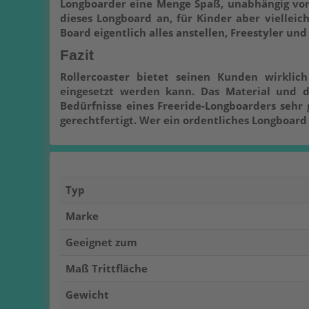
Longboarder eine Menge Spaß, unabhängig vom 
dieses Longboard an, für Kinder aber viellei
Board eigentlich alles anstellen, Freestyler un
Fazit
Rollercoaster bietet seinen Kunden wirklich
eingesetzt werden kann. Das Material und d
Bedürfnisse eines Freeride-Longboarders sehr 
gerechtfertigt. Wer ein ordentliches Longboard
Typ
Marke
Geeignet zum
Maß Trittfläche
Gewicht