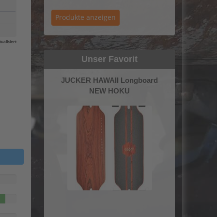
ualisiert
Unser Favorit
JUCKER HAWAII Longboard
NEW HOKU