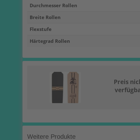
Durchmesser Rollen
Breite Rollen
Flexstufe
Härtegrad Rollen
Preis nic
verfügb
Weitere Produkte