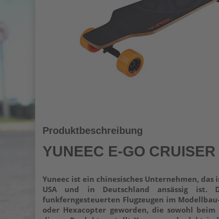
Produktbeschreibung
YUNEEC E-GO CRUISER
Yuneec ist ein chinesisches Unternehmen, das 
USA und in Deutschland ansässig ist. D
funkferngesteuerten Flugzeugen im Modellbau-B
oder Hexacopter geworden, die sowohl beim 