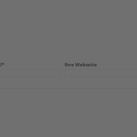
l*
Ihre Webseite