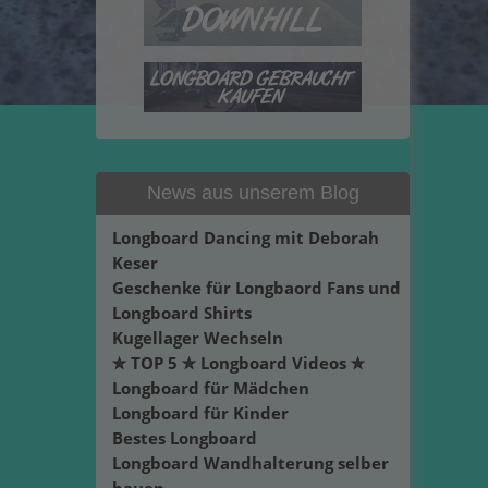
News aus unserem Blog
Longboard Dancing mit Deborah
Keser
Geschenke für Longbaord Fans und
Longboard Shirts
Kugellager Wechseln
✮ TOP 5 ✮ Longboard Videos ✮
Longboard für Mädchen
Longboard für Kinder
Bestes Longboard
Longboard Wandhalterung selber