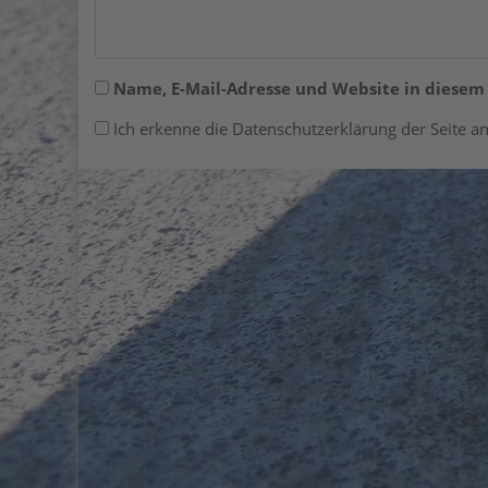
Name, E-Mail-Adresse und Website in diese
Ich erkenne die Datenschutzerklärung der Seite an