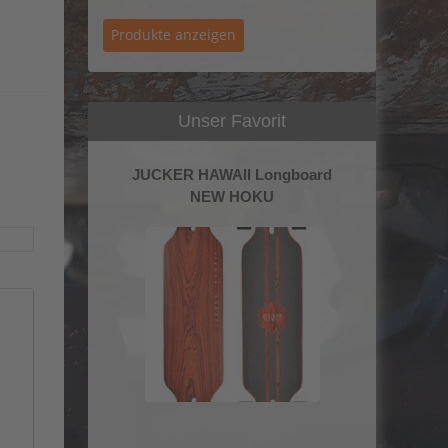
Unser Favorit
JUCKER HAWAII Longboard
NEW HOKU