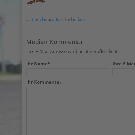
←
Longboard Fahrtechniken
Medien Kommentar
Ihre E-Mail-Adresse wird nicht veröffentlicht
Ihr Name
*
Ihre E-Mai
Ihr Kommentar