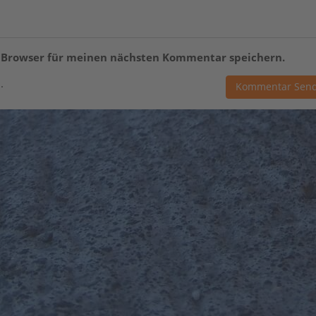
m Browser für meinen nächsten Kommentar speichern.
.