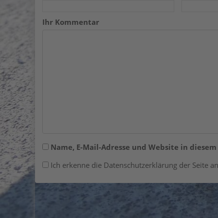
Ihr Kommentar
Name, E-Mail-Adresse und Website in diese
Ich erkenne die Datenschutzerklärung der Seite an