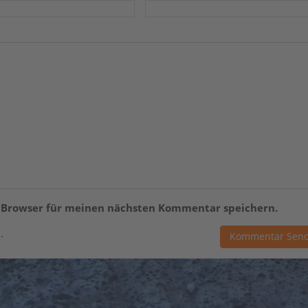
m Browser für meinen nächsten Kommentar speichern.
.