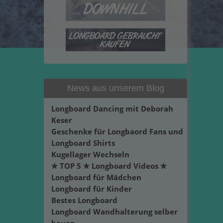
News aus unserem Blog
Longboard Dancing mit Deborah
Keser
Geschenke für Longbaord Fans und
Longboard Shirts
Kugellager Wechseln
✮ TOP 5 ✮ Longboard Videos ✮
Longboard für Mädchen
Longboard für Kinder
Bestes Longboard
Longboard Wandhalterung selber