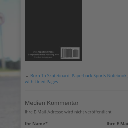
←
Born To Skateboard: Paperback Sports Notebook 
with Lined Pages
Medien Kommentar
Ihre E-Mail-Adresse wird nicht veröffentlicht
Ihr Name
*
Ihre E-Mai