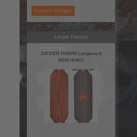
Unser Favorit
JUCKER HAWAII Longboard
NEW HOKU