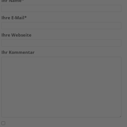
Ihr Name
*
Ihre E-Mail*
Ihre Webseite
Ihr Kommentar