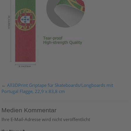
←
All3DPrint Griptape für Skateboards/Longboards mit
Portugal Flagge, 22,9 x 83,8 cm
Medien Kommentar
Ihre E-Mail-Adresse wird nicht veröffentlicht