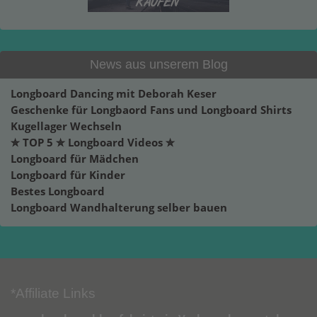
News aus unserem Blog
Longboard Dancing mit Deborah Keser
Geschenke für Longbaord Fans und Longboard Shirts
Kugellager Wechseln
✮ TOP 5 ✮ Longboard Videos ✮
Longboard für Mädchen
Longboard für Kinder
Bestes Longboard
Longboard Wandhalterung selber bauen
*Affiliate Links