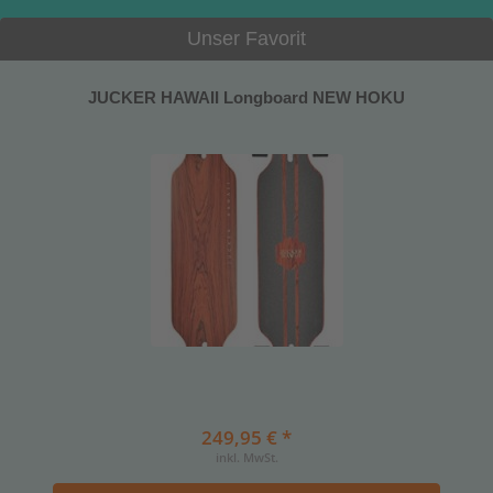
Unser Favorit
JUCKER HAWAII Longboard NEW HOKU
249,95 € *
inkl. MwSt.