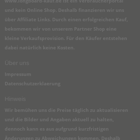
www.longboard-kauf.de ist ein Verbraucherportal
und kein Online Shop. Deshalb finanzieren wir uns
über Affiliate Links. Durch einen erfolgreichen Kauf,
bekommen wir von unserem Partner Shop eine
kleine Verkaufsprovision. Für den Käufer entstehen
dabei natürlich keine Kosten.
Über uns
Impressum
Datenschutzerklaerung
Hinweis
Wir bemühen uns die Preise täglich zu aktualisieren
und die Bilder und Angaben aktuell zu halten,
dennoch kann es aus aufgrund kurzfristigen
Änderungen zu Abweichungen kommen. Deshalb