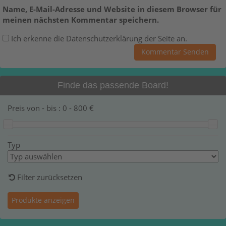
Name, E-Mail-Adresse und Website in diesem Browser für
meinen nächsten Kommentar speichern.
Ich erkenne die Datenschutzerklärung der Seite an.
Finde das passende Board!
Preis von - bis :
0
-
800
€
Typ
Filter zurücksetzen