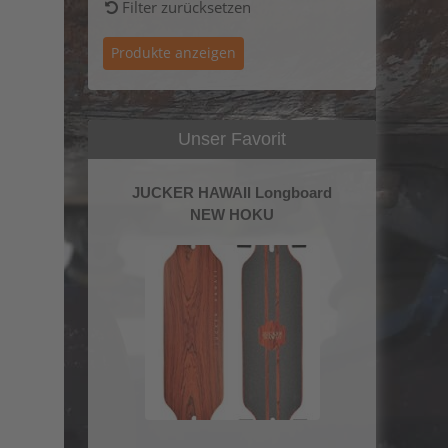
Filter zurücksetzen
Unser Favorit
JUCKER HAWAII Longboard
NEW HOKU