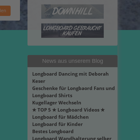
News aus unserem Blog
Longboard Dancing mit Deborah
Keser
Geschenke für Longbaord Fans und
Longboard Shirts
Kugellager Wechseln
✮ TOP 5 ✮ Longboard Videos ✮
Longboard für Mädchen
Longboard für Kinder
Bestes Longboard
Longboard Wandhalterung selber