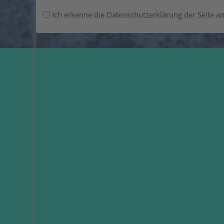
Ich erkenne die Datenschutzerklärung der Seite an