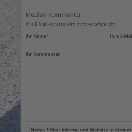
Medien Kommentar
Ihre E-Mail-Adresse wird nicht veröffentlicht
Ihr Name
*
Ihre E-Mai
Ihr Kommentar
Name, E-Mail-Adresse und Website in diese