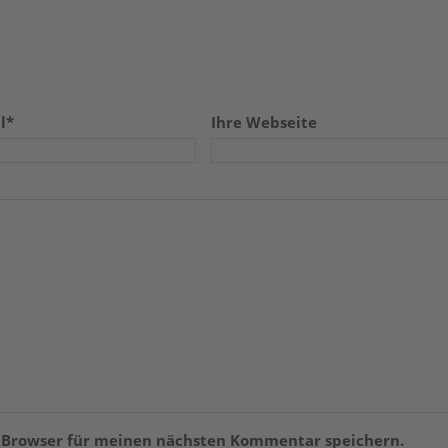
l*
Ihre Webseite
m Browser für meinen nächsten Kommentar speichern.