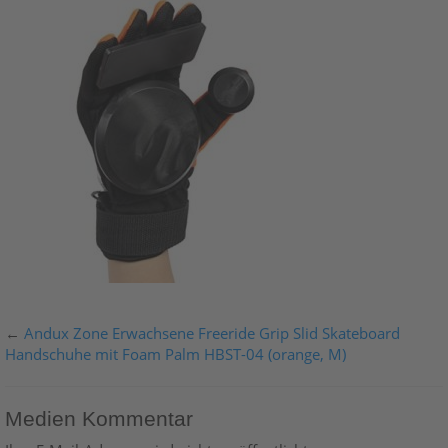
←
Andux Zone Erwachsene Freeride Grip Slid Skateboard
Handschuhe mit Foam Palm HBST-04 (orange, M)
Medien Kommentar