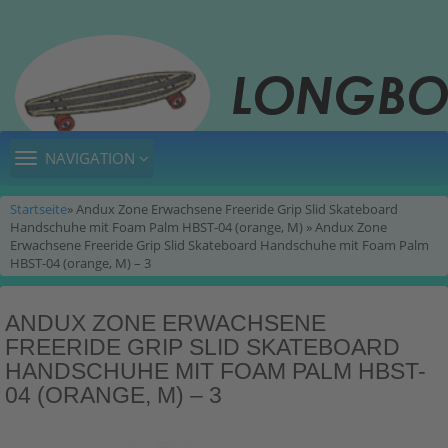
TOGGLE
NAVIGATION
NAVIGATION
Startseite
» Andux Zone Erwachsene Freeride Grip Slid Skateboard
Handschuhe mit Foam Palm HBST-04 (orange, M) » Andux Zone
Erwachsene Freeride Grip Slid Skateboard Handschuhe mit Foam Palm
HBST-04 (orange, M) – 3
ANDUX ZONE ERWACHSENE
FREERIDE GRIP SLID SKATEBOARD
HANDSCHUHE MIT FOAM PALM HBST-
04 (ORANGE, M) – 3