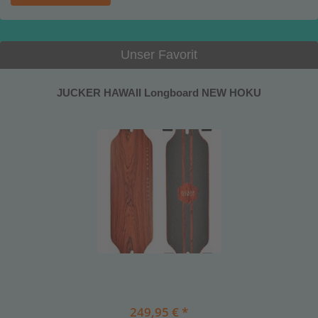
Unser Favorit
JUCKER HAWAII Longboard NEW HOKU
249,95 € *