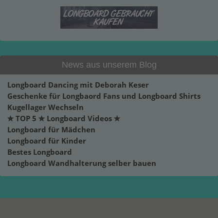
News aus unserem Blog
Longboard Dancing mit Deborah Keser
Geschenke für Longbaord Fans und Longboard Shirts
Kugellager Wechseln
✮ TOP 5 ✮ Longboard Videos ✮
Longboard für Mädchen
Longboard für Kinder
Bestes Longboard
Longboard Wandhalterung selber bauen