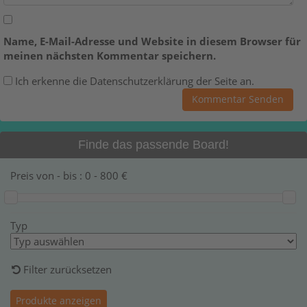
Name, E-Mail-Adresse und Website in diesem Browser für
meinen nächsten Kommentar speichern.
Ich erkenne die Datenschutzerklärung der Seite an.
Finde das passende Board!
Preis von - bis :
0
-
800
€
Typ
Filter zurücksetzen