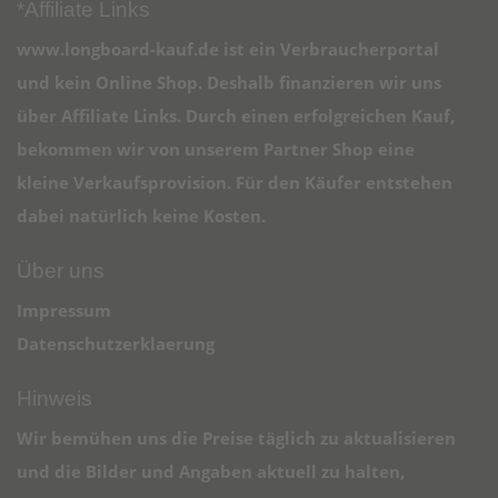
*Affiliate Links
www.longboard-kauf.de ist ein Verbraucherportal
und kein Online Shop. Deshalb finanzieren wir uns
über Affiliate Links. Durch einen erfolgreichen Kauf,
bekommen wir von unserem Partner Shop eine
kleine Verkaufsprovision. Für den Käufer entstehen
dabei natürlich keine Kosten.
Über uns
Impressum
Datenschutzerklaerung
Hinweis
Wir bemühen uns die Preise täglich zu aktualisieren
und die Bilder und Angaben aktuell zu halten,