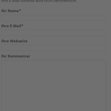
Ihre E-Mail-Adresse wird nicht veröffentlicht
Ihr Name
*
Ihre E-Mail*
Ihre Webseite
Ihr Kommentar