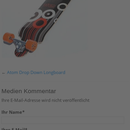
←
Atom Drop Down Longboard
Medien Kommentar
Ihre E-Mail-Adresse wird nicht veröffentlicht
Ihr Name
*
Ihre E-Mail*