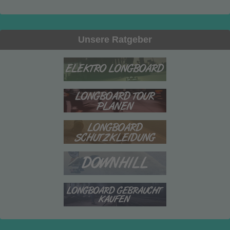
Unsere Ratgeber