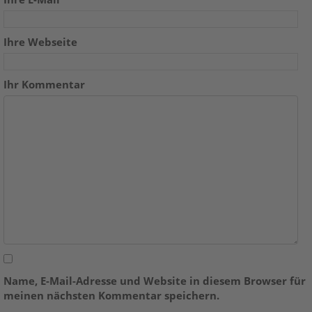
Ihre Webseite
Ihr Kommentar
Name, E-Mail-Adresse und Website in diesem Browser für
meinen nächsten Kommentar speichern.