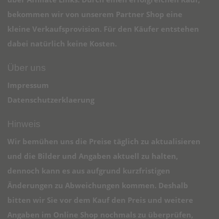
bekommen wir von unserem Partner Shop eine
kleine Verkaufsprovision. Für den Käufer entstehen
dabei natürlich keine Kosten.
Über uns
Impressum
Datenschutzerklaerung
Hinweis
Wir bemühen uns die Preise täglich zu aktualisieren
und die Bilder und Angaben aktuell zu halten,
dennoch kann es aus aufgrund kurzfristigen
Änderungen zu Abweichungen kommen. Deshalb
bitten wir Sie vor dem Kauf den Preis und weitere
Angaben im Online Shop nochmals zu überprüfen,