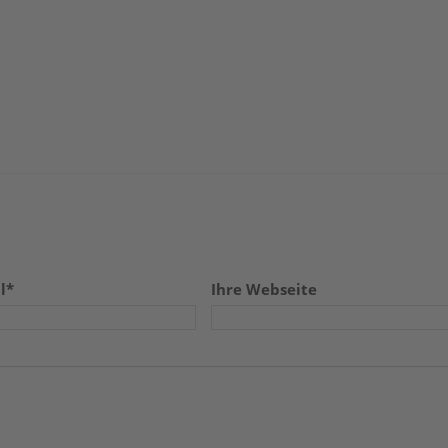
l*
Ihre Webseite