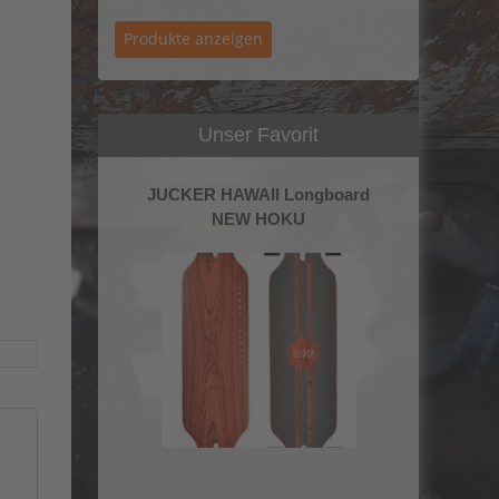
Unser Favorit
JUCKER HAWAII Longboard
NEW HOKU