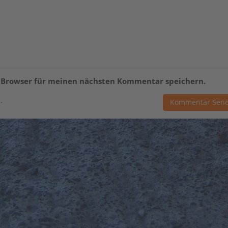
m Browser für meinen nächsten Kommentar speichern.
.