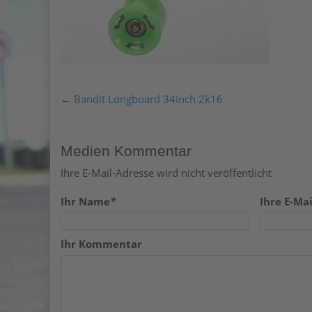
←
Bandit Longboard 34inch 2k16
Medien Kommentar
Ihre E-Mail-Adresse wird nicht veröffentlicht
Ihr Name
*
Ihre E-Mai
Ihr Kommentar