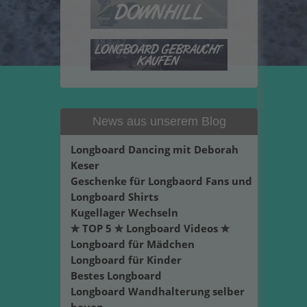
News aus unserem Blog
Longboard Dancing mit Deborah
Keser
Geschenke für Longbaord Fans und
Longboard Shirts
Kugellager Wechseln
✮ TOP 5 ✮ Longboard Videos ✮
Longboard für Mädchen
Longboard für Kinder
Bestes Longboard
Longboard Wandhalterung selber