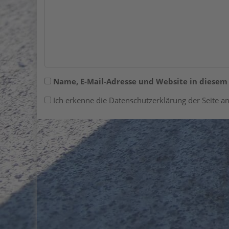
Name, E-Mail-Adresse und Website in diese
Ich erkenne die Datenschutzerklärung der Seite an