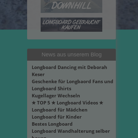
News aus unserem Blog
Longboard Dancing mit Deborah
Keser
Geschenke für Longbaord Fans und
Longboard Shirts
Kugellager Wechseln
✮ TOP 5 ✮ Longboard Videos ✮
Longboard für Mädchen
Longboard für Kinder
Bestes Longboard
Longboard Wandhalterung selber