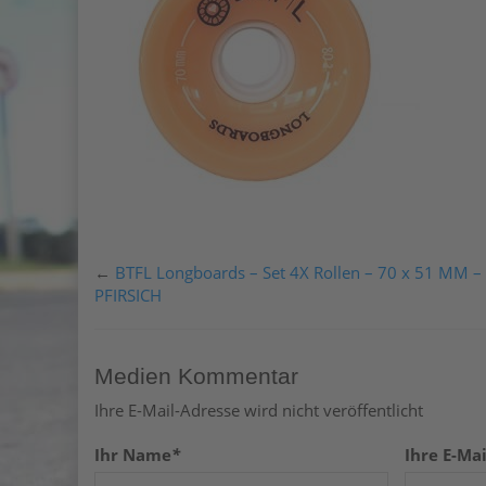
←
BTFL Longboards – Set 4X Rollen – 70 x 51 MM –
PFIRSICH
Medien Kommentar
Ihre E-Mail-Adresse wird nicht veröffentlicht
Ihr Name
*
Ihre E-Mai