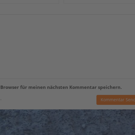
m Browser für meinen nächsten Kommentar speichern.
.