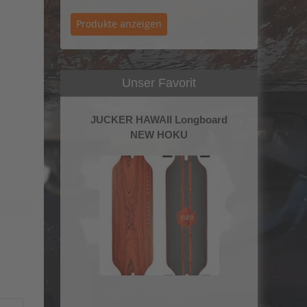
Unser Favorit
JUCKER HAWAII Longboard
NEW HOKU