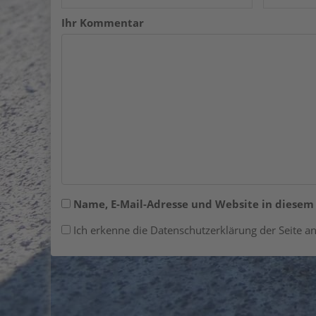
Ihr Kommentar
Name, E-Mail-Adresse und Website in diese
Ich erkenne die Datenschutzerklärung der Seite an