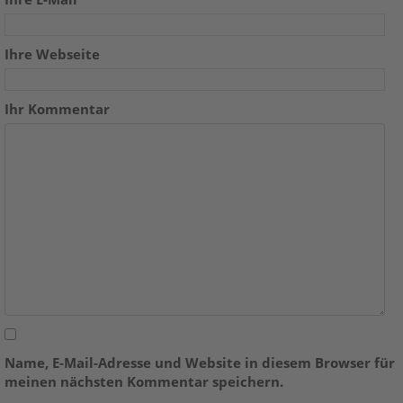
Ihre Webseite
Ihr Kommentar
Name, E-Mail-Adresse und Website in diesem Browser für
meinen nächsten Kommentar speichern.