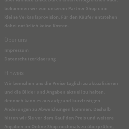
bekommen wir von unserem Partner Shop eine
kleine Verkaufsprovision. Für den Käufer entstehen
dabei natürlich keine Kosten.
Über uns
Impressum
Datenschutzerklaerung
Hinweis
Wir bemühen uns die Preise täglich zu aktualisieren
und die Bilder und Angaben aktuell zu halten,
dennoch kann es aus aufgrund kurzfristigen
Änderungen zu Abweichungen kommen. Deshalb
bitten wir Sie vor dem Kauf den Preis und weitere
Angaben im Online Shop nochmals zu überprüfen,