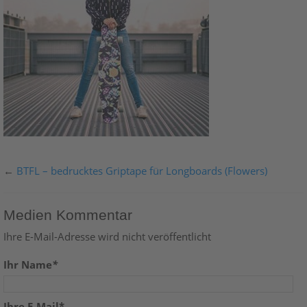
←
BTFL – bedrucktes Griptape für Longboards (Flowers)
Medien Kommentar
Ihre E-Mail-Adresse wird nicht veröffentlicht
Ihr Name
*
Ihre E-Mail*