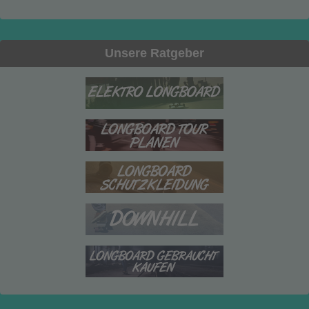
Unsere Ratgeber