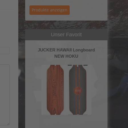
Unser Favorit
JUCKER HAWAII Longboard
NEW HOKU