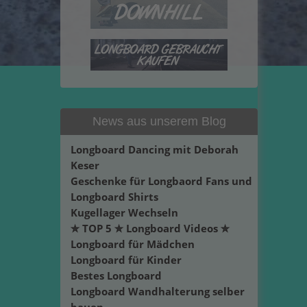
News aus unserem Blog
Longboard Dancing mit Deborah
Keser
Geschenke für Longbaord Fans und
Longboard Shirts
Kugellager Wechseln
✮ TOP 5 ✮ Longboard Videos ✮
Longboard für Mädchen
Longboard für Kinder
Bestes Longboard
Longboard Wandhalterung selber