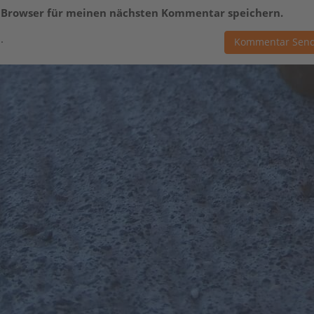
m Browser für meinen nächsten Kommentar speichern.
.