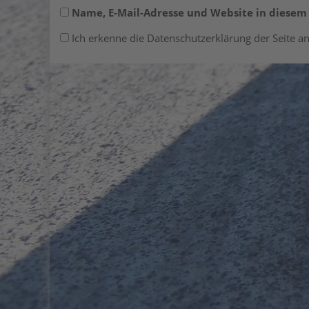
Name, E-Mail-Adresse und Website in diese
Ich erkenne die Datenschutzerklärung der Seite an