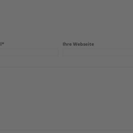
l*
Ihre Webseite