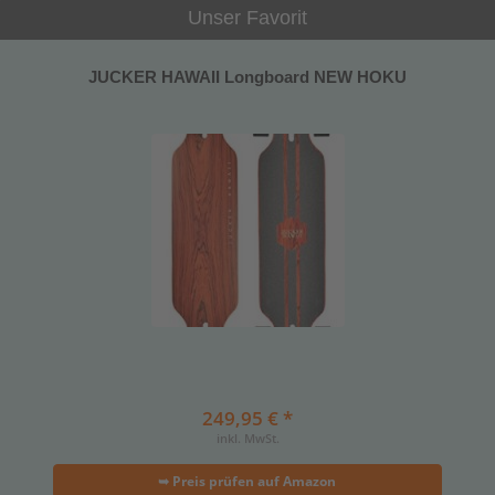
Unser Favorit
JUCKER HAWAII Longboard NEW HOKU
249,95 € *
inkl. MwSt.
➥ Preis prüfen auf Amazon