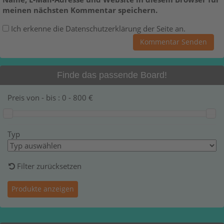
meinen nächsten Kommentar speichern.
Ich erkenne die Datenschutzerklärung der Seite an.
Finde das passende Board!
Preis von - bis :
0
-
800
€
Typ
Filter zurücksetzen