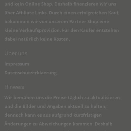
und kein Online Shop. Deshalb finanzieren wir uns
über Affiliate Links. Durch einen erfolgreichen Kauf,
bekommen wir von unserem Partner Shop eine
kleine Verkaufsprovision. Für den Käufer entstehen
dabei natürlich keine Kosten.
Über uns
Impressum
Datenschutzerklaerung
Hinweis
Wir bemühen uns die Preise täglich zu aktualisieren
und die Bilder und Angaben aktuell zu halten,
dennoch kann es aus aufgrund kurzfristigen
Änderungen zu Abweichungen kommen. Deshalb