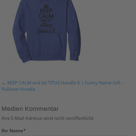
←
KEEP CALM and let TITUS Handle It | Funny Name Gift –
Pullover Hoodie
Medien Kommentar
Ihre E-Mail-Adresse wird nicht veröffentlicht
Ihr Name
*