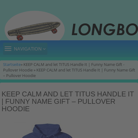
TOGGLE
NAVIGATION
NAVIGATION
Startseite
» KEEP CALM and let TITUS Handle It | Funny Name Gift -
Pullover Hoodie » KEEP CALM and let TITUS Handle It | Funny Name Gift
– Pullover Hoodie
KEEP CALM AND LET TITUS HANDLE IT
| FUNNY NAME GIFT – PULLOVER
HOODIE