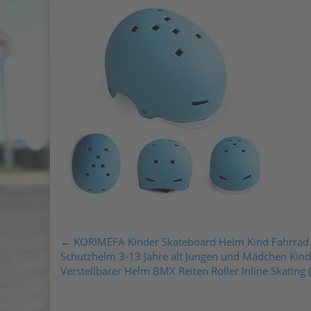
←
KORIMEFA Kinder Skateboard Helm Kind Fahrrad
Schutzhelm 3-13 Jahre alt Jungen und Mädchen Kind
Verstellbarer Helm BMX Reiten Roller Inline Skating 