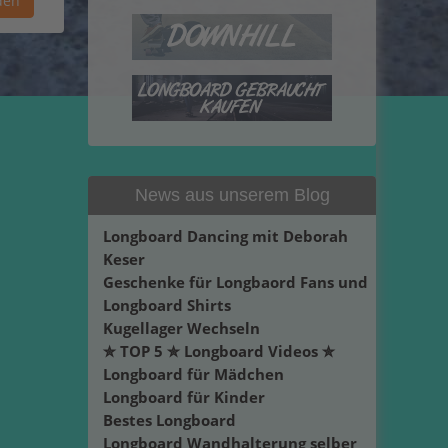
News aus unserem Blog
Longboard Dancing mit Deborah
Keser
Geschenke für Longbaord Fans und
Longboard Shirts
Kugellager Wechseln
✮ TOP 5 ✮ Longboard Videos ✮
Longboard für Mädchen
Longboard für Kinder
Bestes Longboard
Longboard Wandhalterung selber