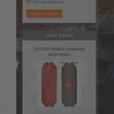
Filter zurücksetzen
Unser Favorit
JUCKER HAWAII Longboard
NEW HOKU