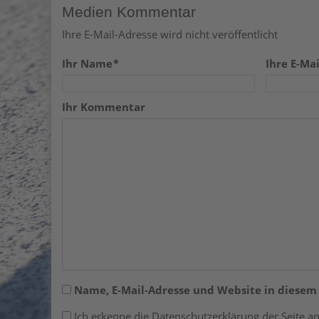
Medien Kommentar
Ihre E-Mail-Adresse wird nicht veröffentlicht
Ihr Name
*
Ihre E-Mai
Ihr Kommentar
Name, E-Mail-Adresse und Website in diese
Ich erkenne die Datenschutzerklärung der Seite an