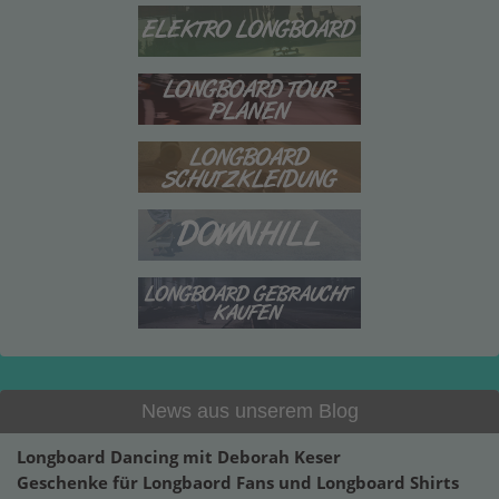
News aus unserem Blog
Longboard Dancing mit Deborah Keser
Geschenke für Longbaord Fans und Longboard Shirts