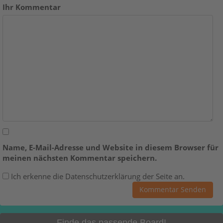
Ihr Kommentar
Name, E-Mail-Adresse und Website in diesem Browser für
meinen nächsten Kommentar speichern.
Ich erkenne die Datenschutzerklärung der Seite an.
Finde das passende Board!