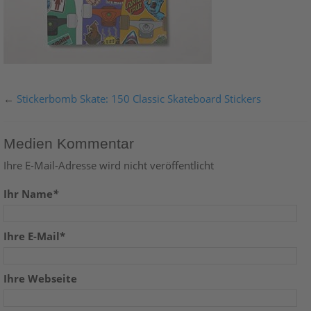
←
Stickerbomb Skate: 150 Classic Skateboard Stickers
Medien Kommentar
Ihre E-Mail-Adresse wird nicht veröffentlicht
Ihr Name
*
Ihre E-Mail*
Ihre Webseite