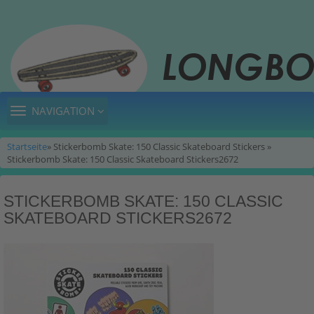
TOGGLE
NAVIGATION
NAVIGATION
Startseite
» Stickerbomb Skate: 150 Classic Skateboard Stickers »
Stickerbomb Skate: 150 Classic Skateboard Stickers2672
STICKERBOMB SKATE: 150 CLASSIC
SKATEBOARD STICKERS2672