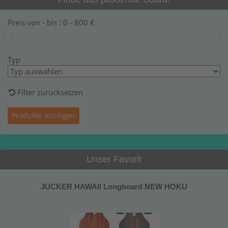
Preis von - bis :
0
-
800
€
Typ
Filter zurücksetzen
Unser Favorit
JUCKER HAWAII Longboard NEW HOKU