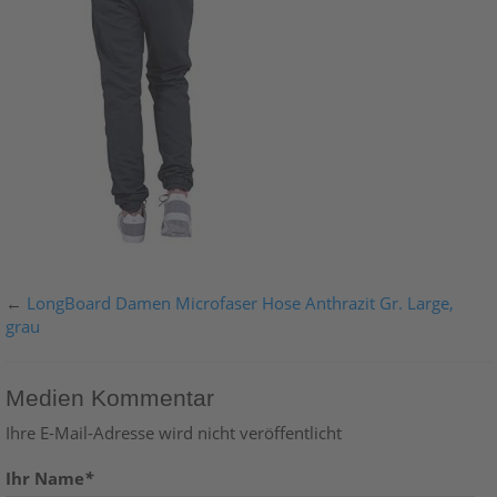
←
LongBoard Damen Microfaser Hose Anthrazit Gr. Large,
grau
Medien Kommentar
Ihre E-Mail-Adresse wird nicht veröffentlicht
Ihr Name
*