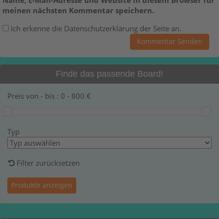
meinen nächsten Kommentar speichern.
Ich erkenne die Datenschutzerklärung der Seite an.
Finde das passende Board!
Preis von - bis :
0
-
800
€
Typ
Filter zurücksetzen