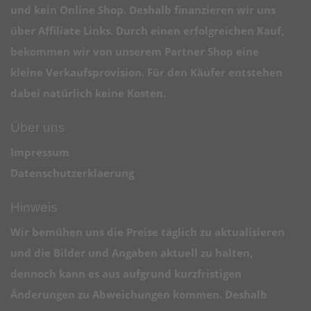
und kein Online Shop. Deshalb finanzieren wir uns
über Affiliate Links. Durch einen erfolgreichen Kauf,
bekommen wir von unserem Partner Shop eine
kleine Verkaufsprovision. Für den Käufer entstehen
dabei natürlich keine Kosten.
Über uns
Impressum
Datenschutzerklaerung
Hinweis
Wir bemühen uns die Preise täglich zu aktualisieren
und die Bilder und Angaben aktuell zu halten,
dennoch kann es aus aufgrund kurzfristigen
Änderungen zu Abweichungen kommen. Deshalb