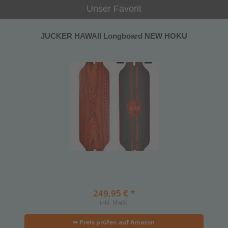
Unser Favorit
JUCKER HAWAII Longboard NEW HOKU
249,95 € *
inkl. MwSt.
➥ Preis prüfen auf Amazon