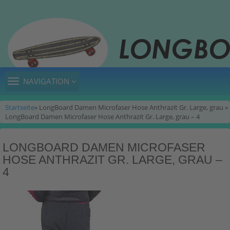
TOGGLE
NAVIGATION
NAVIGATION
Startseite
» LongBoard Damen Microfaser Hose Anthrazit Gr. Large, grau »
LongBoard Damen Microfaser Hose Anthrazit Gr. Large, grau – 4
LONGBOARD DAMEN MICROFASER
HOSE ANTHRAZIT GR. LARGE, GRAU –
4