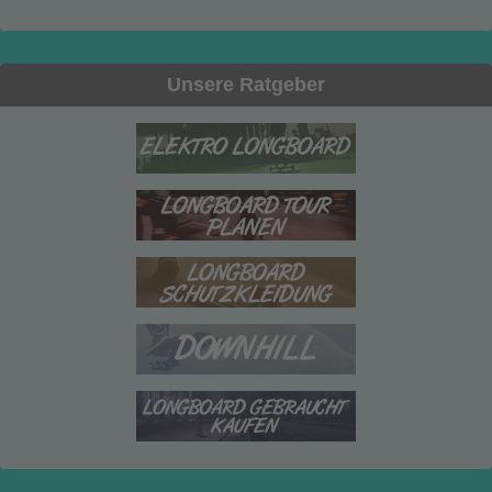
Unsere Ratgeber