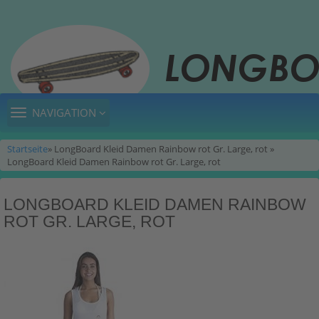
TOGGLE
NAVIGATION
NAVIGATION
Startseite
» LongBoard Kleid Damen Rainbow rot Gr. Large, rot »
LongBoard Kleid Damen Rainbow rot Gr. Large, rot
LONGBOARD KLEID DAMEN RAINBOW
ROT GR. LARGE, ROT