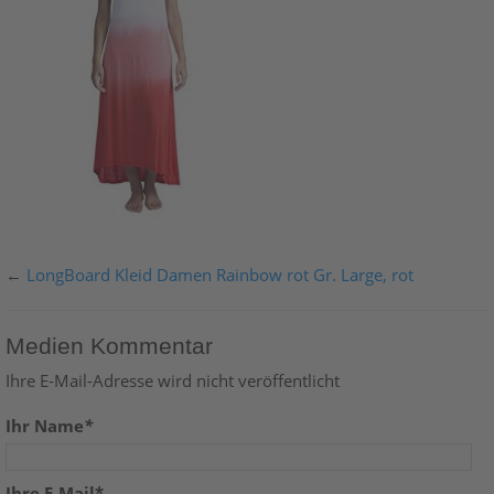
←
LongBoard Kleid Damen Rainbow rot Gr. Large, rot
Medien Kommentar
Ihre E-Mail-Adresse wird nicht veröffentlicht
Ihr Name
*
Ihre E-Mail*