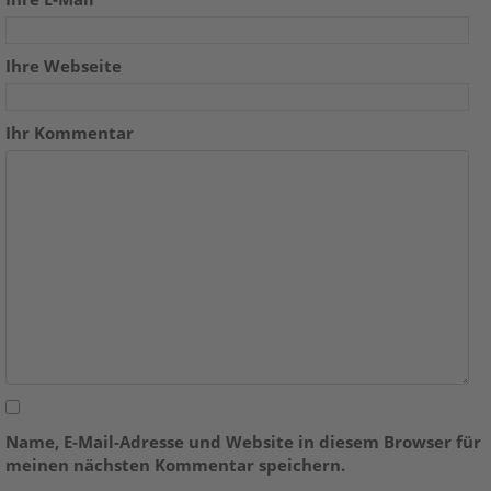
Ihre Webseite
Ihr Kommentar
Name, E-Mail-Adresse und Website in diesem Browser für
meinen nächsten Kommentar speichern.