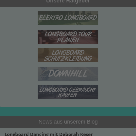
Unsere Ratgeber
News aus unserem Blog
Longboard Dancing mit Deborah Keser