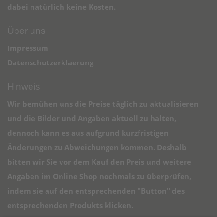
dabei natürlich keine Kosten.
Über uns
Impressum
Datenschutzerklaerung
Hinweis
Wir bemühen uns die Preise täglich zu aktualisieren
und die Bilder und Angaben aktuell zu halten,
dennoch kann es aus aufgrund kurzfristigen
Änderungen zu Abweichungen kommen. Deshalb
bitten wir Sie vor dem Kauf den Preis und weitere
Angaben im Online Shop nochmals zu überprüfen,
indem sie auf den entsprechenden "Button" des
entsprechenden Produkts klicken.