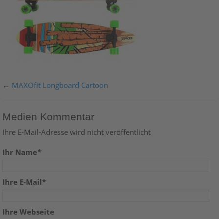
←
MAXOfit Longboard Cartoon
Medien Kommentar
Ihre E-Mail-Adresse wird nicht veröffentlicht
Ihr Name
*
Ihre E-Mail*
Ihre Webseite