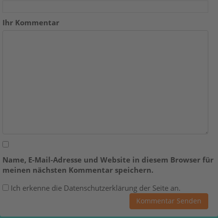
Ihr Kommentar
Name, E-Mail-Adresse und Website in diesem Browser für
meinen nächsten Kommentar speichern.
Ich erkenne die Datenschutzerklärung der Seite an.