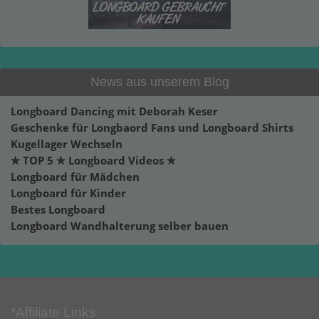
News aus unserem Blog
Longboard Dancing mit Deborah Keser
Geschenke für Longbaord Fans und Longboard Shirts
Kugellager Wechseln
✮ TOP 5 ✮ Longboard Videos ✮
Longboard für Mädchen
Longboard für Kinder
Bestes Longboard
Longboard Wandhalterung selber bauen
*Affiliate Links