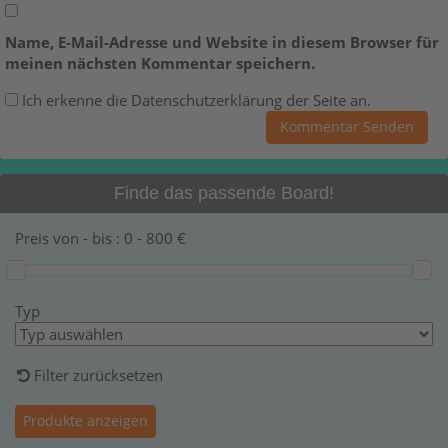
Name, E-Mail-Adresse und Website in diesem Browser für
meinen nächsten Kommentar speichern.
Ich erkenne die Datenschutzerklärung der Seite an.
Finde das passende Board!
Preis von - bis :
0
-
800
€
Typ
Filter zurücksetzen