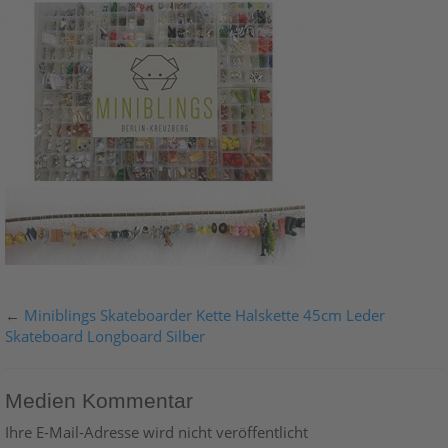
←
Miniblings Skateboarder Kette Halskette 45cm Leder
Skateboard Longboard Silber
Medien Kommentar
Ihre E-Mail-Adresse wird nicht veröffentlicht