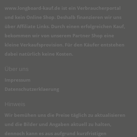
www.longboard-kauf.de ist ein Verbraucherportal
und kein Online Shop. Deshalb finanzieren wir uns
über Affiliate Links. Durch einen erfolgreichen Kauf,
bekommen wir von unserem Partner Shop eine
kleine Verkaufsprovision. Für den Käufer entstehen
dabei natürlich keine Kosten.
Über uns
Impressum
Datenschutzerklaerung
Hinweis
Wir bemühen uns die Preise täglich zu aktualisieren
und die Bilder und Angaben aktuell zu halten,
dennoch kann es aus aufgrund kurzfristigen