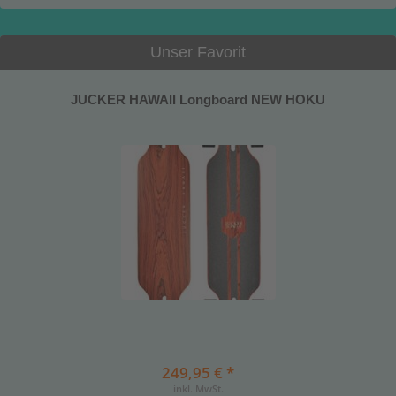
Unser Favorit
JUCKER HAWAII Longboard NEW HOKU
249,95 € *
inkl. MwSt.