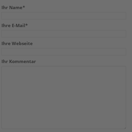
Ihr Name
*
Ihre E-Mail*
Ihre Webseite
Ihr Kommentar