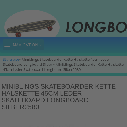
TOGGLE
NAVIGATION
NAVIGATION
Startseite
» Miniblings Skateboarder Kette Halskette 45cm Leder
Skateboard Longboard Silber » Miniblings Skateboarder Kette Halskette
45cm Leder Skateboard Longboard Silber2580
MINIBLINGS SKATEBOARDER KETTE
HALSKETTE 45CM LEDER
SKATEBOARD LONGBOARD
SILBER2580