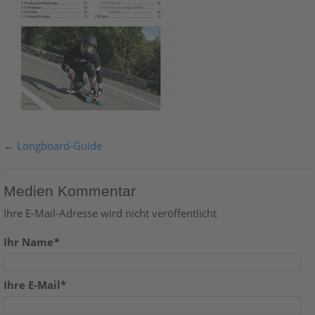
←
Longboard-Guide
Medien Kommentar
Ihre E-Mail-Adresse wird nicht veröffentlicht
Ihr Name
*
Ihre E-Mail*