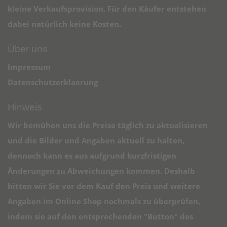
kleine Verkaufsprovision. Für den Käufer entstehen
dabei natürlich keine Kosten.
Über uns
Impressum
Datenschutzerklaerung
Hinweis
Wir bemühen uns die Preise täglich zu aktualisieren
und die Bilder und Angaben aktuell zu halten,
dennoch kann es aus aufgrund kurzfristigen
Änderungen zu Abweichungen kommen. Deshalb
bitten wir Sie vor dem Kauf den Preis und weitere
Angaben im Online Shop nochmals zu überprüfen,
indem sie auf den entsprechenden "Button" des