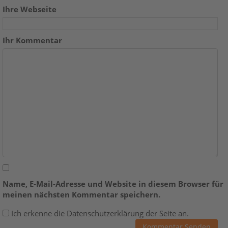
Ihre Webseite
Ihr Kommentar
Name, E-Mail-Adresse und Website in diesem Browser für
meinen nächsten Kommentar speichern.
Ich erkenne die Datenschutzerklärung der Seite an.