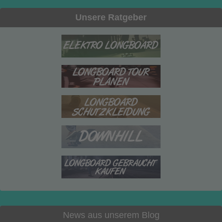
Unsere Ratgeber
News aus unserem Blog