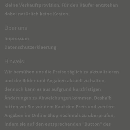
kleine Verkaufsprovision. Für den Käufer entstehen
dabei natürlich keine Kosten.
Über uns
Impressum
Datenschutzerklaerung
Hinweis
Wir bemühen uns die Preise täglich zu aktualisieren
und die Bilder und Angaben aktuell zu halten,
dennoch kann es aus aufgrund kurzfristigen
Änderungen zu Abweichungen kommen. Deshalb
bitten wir Sie vor dem Kauf den Preis und weitere
Angaben im Online Shop nochmals zu überprüfen,
indem sie auf den entsprechenden "Button" des