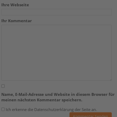
Ihre Webseite
Ihr Kommentar
Name, E-Mail-Adresse und Website in diesem Browser für
meinen nächsten Kommentar speichern.
Ich erkenne die Datenschutzerklärung der Seite an.