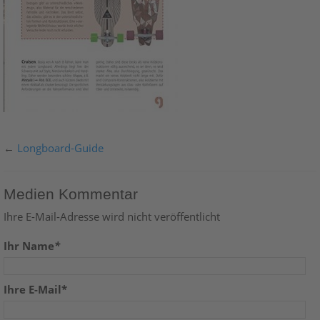
←
Longboard-Guide
Medien Kommentar
Ihre E-Mail-Adresse wird nicht veröffentlicht
Ihr Name
*
Ihre E-Mail*