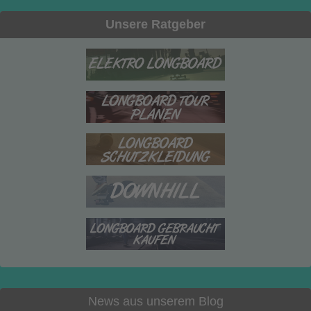
Unsere Ratgeber
News aus unserem Blog