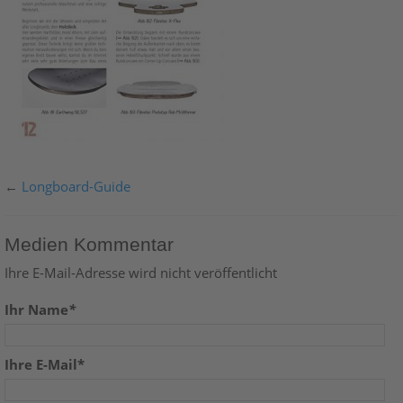
←
Longboard-Guide
Medien Kommentar
Ihre E-Mail-Adresse wird nicht veröffentlicht
Ihr Name
*
Ihre E-Mail*