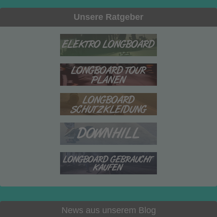
Unsere Ratgeber
News aus unserem Blog