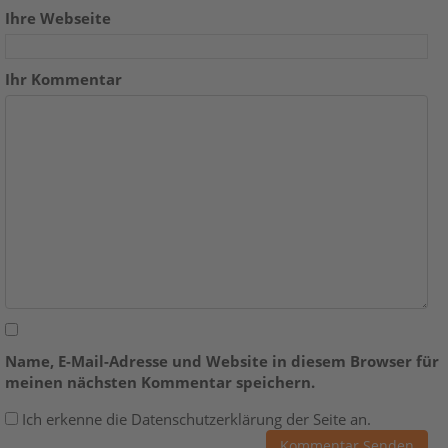
Ihre Webseite
Ihr Kommentar
Name, E-Mail-Adresse und Website in diesem Browser für
meinen nächsten Kommentar speichern.
Ich erkenne die Datenschutzerklärung der Seite an.