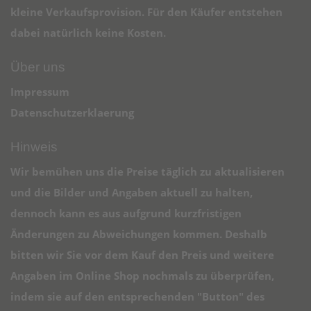
kleine Verkaufsprovision. Für den Käufer entstehen
dabei natürlich keine Kosten.
Über uns
Impressum
Datenschutzerklaerung
Hinweis
Wir bemühen uns die Preise täglich zu aktualisieren
und die Bilder und Angaben aktuell zu halten,
dennoch kann es aus aufgrund kurzfristigen
Änderungen zu Abweichungen kommen. Deshalb
bitten wir Sie vor dem Kauf den Preis und weitere
Angaben im Online Shop nochmals zu überprüfen,
indem sie auf den entsprechenden "Button" des