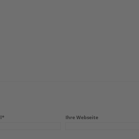
l*
Ihre Webseite