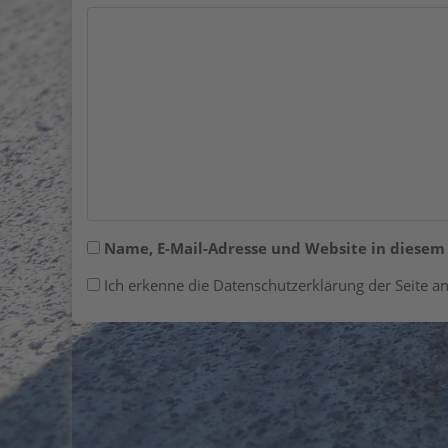
Name, E-Mail-Adresse und Website in diese
Ich erkenne die Datenschutzerklärung der Seite an