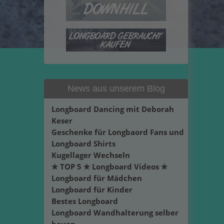
News aus unserem Blog
Longboard Dancing mit Deborah
Keser
Geschenke für Longbaord Fans und
Longboard Shirts
Kugellager Wechseln
✮ TOP 5 ✮ Longboard Videos ✮
Longboard für Mädchen
Longboard für Kinder
Bestes Longboard
Longboard Wandhalterung selber