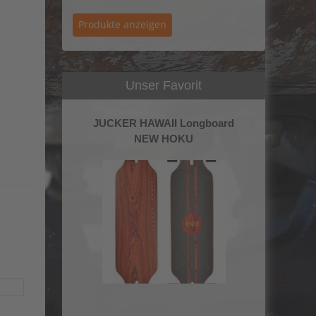
Unser Favorit
JUCKER HAWAII Longboard
NEW HOKU