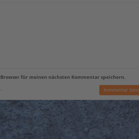
m Browser für meinen nächsten Kommentar speichern.
.