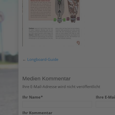
←
Longboard-Guide
Medien Kommentar
Ihre E-Mail-Adresse wird nicht veröffentlicht
Ihr Name
*
Ihre E-Mai
Ihr Kommentar