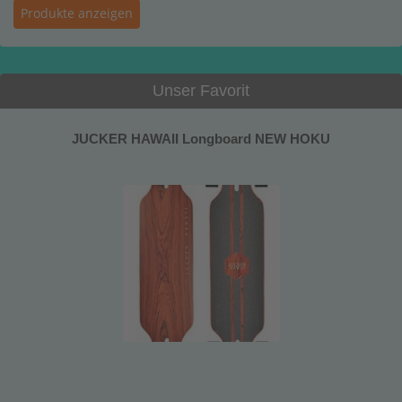
Unser Favorit
JUCKER HAWAII Longboard NEW HOKU