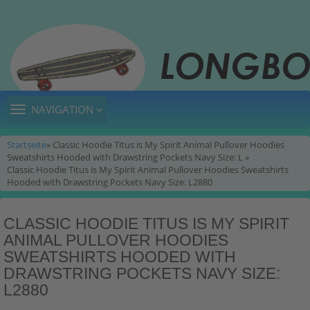
TOGGLE
NAVIGATION
NAVIGATION
Startseite
» Classic Hoodie Titus is My Spirit Animal Pullover Hoodies
Sweatshirts Hooded with Drawstring Pockets Navy Size: L »
Classic Hoodie Titus is My Spirit Animal Pullover Hoodies Sweatshirts
Hooded with Drawstring Pockets Navy Size: L2880
CLASSIC HOODIE TITUS IS MY SPIRIT
ANIMAL PULLOVER HOODIES
SWEATSHIRTS HOODED WITH
DRAWSTRING POCKETS NAVY SIZE:
L2880