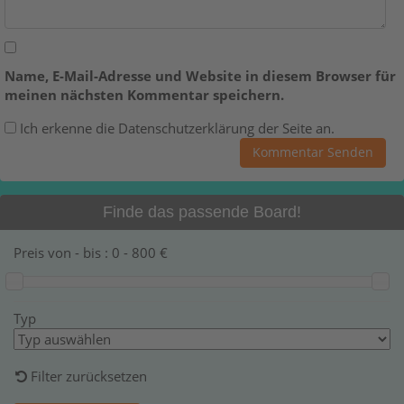
Name, E-Mail-Adresse und Website in diesem Browser für
meinen nächsten Kommentar speichern.
Ich erkenne die Datenschutzerklärung der Seite an.
Finde das passende Board!
Preis von - bis :
0
-
800
€
Typ
Filter zurücksetzen