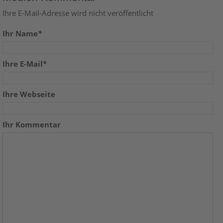
Ihre E-Mail-Adresse wird nicht veröffentlicht
Ihr Name
*
Ihre E-Mail*
Ihre Webseite
Ihr Kommentar