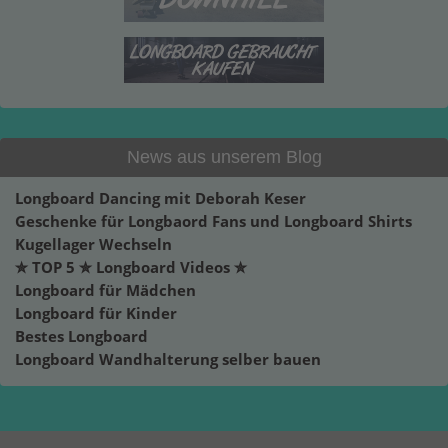
News aus unserem Blog
Longboard Dancing mit Deborah Keser
Geschenke für Longbaord Fans und Longboard Shirts
Kugellager Wechseln
✮ TOP 5 ✮ Longboard Videos ✮
Longboard für Mädchen
Longboard für Kinder
Bestes Longboard
Longboard Wandhalterung selber bauen