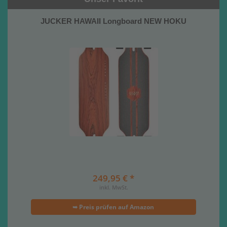
JUCKER HAWAII Longboard NEW HOKU
249,95 € *
inkl. MwSt.
➥ Preis prüfen auf Amazon