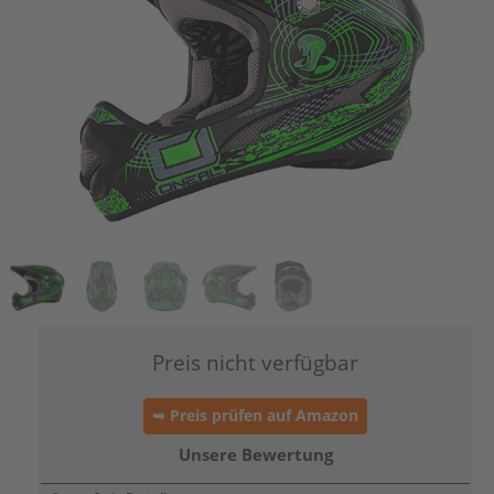
Preis nicht verfügbar
➥ Preis prüfen auf Amazon
Unsere Bewertung