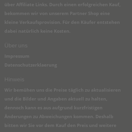
über Affiliate Links. Durch einen erfolgreichen Kauf,
bekommen wir von unserem Partner Shop eine
kleine Verkaufsprovision. Für den Käufer entstehen
dabei natürlich keine Kosten.
Über uns
Impressum
Datenschutzerklaerung
Hinweis
Wir bemühen uns die Preise täglich zu aktualisieren
und die Bilder und Angaben aktuell zu halten,
dennoch kann es aus aufgrund kurzfristigen
Änderungen zu Abweichungen kommen. Deshalb
bitten wir Sie vor dem Kauf den Preis und weitere