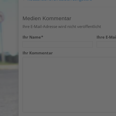
Medien Kommentar
Ihre E-Mail-Adresse wird nicht veröffentlicht
Ihr Name
*
Ihre E-Mai
Ihr Kommentar