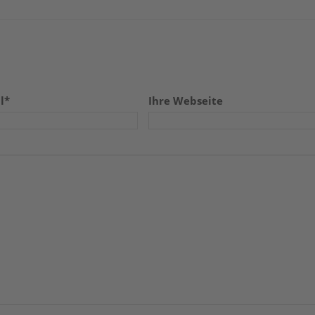
l*
Ihre Webseite