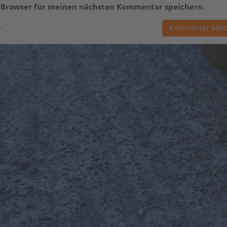
m Browser für meinen nächsten Kommentar speichern.
.