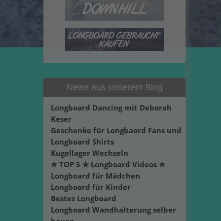
News aus unserem Blog
Longboard Dancing mit Deborah
Keser
Geschenke für Longbaord Fans und
Longboard Shirts
Kugellager Wechseln
✮ TOP 5 ✮ Longboard Videos ✮
Longboard für Mädchen
Longboard für Kinder
Bestes Longboard
Longboard Wandhalterung selber