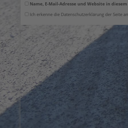
Name, E-Mail-Adresse und Website in diese
Ich erkenne die Datenschutzerklärung der Seite an