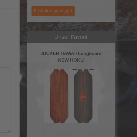
Unser Favorit
JUCKER HAWAII Longboard
NEW HOKU