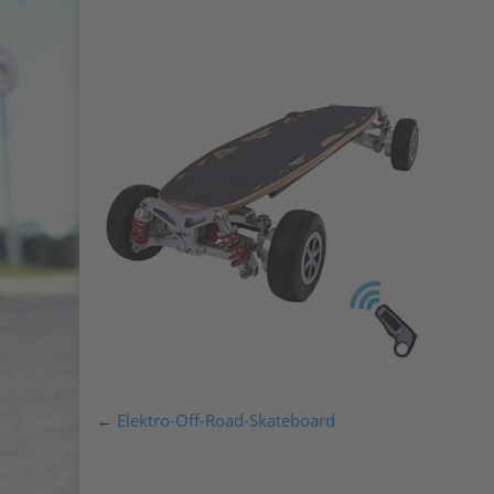
←
Elektro-Off-Road-Skateboard