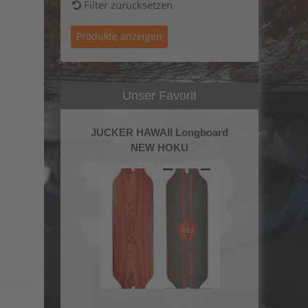
Filter zurücksetzen
Unser Favorit
JUCKER HAWAII Longboard
NEW HOKU