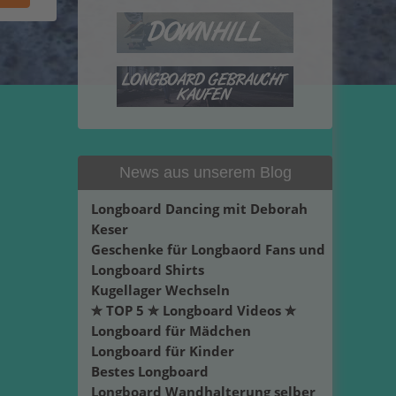
News aus unserem Blog
Longboard Dancing mit Deborah
Keser
Geschenke für Longbaord Fans und
Longboard Shirts
Kugellager Wechseln
✮ TOP 5 ✮ Longboard Videos ✮
Longboard für Mädchen
Longboard für Kinder
Bestes Longboard
Longboard Wandhalterung selber