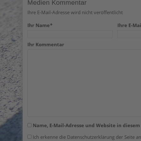
Medien Kommentar
Ihre E-Mail-Adresse wird nicht veröffentlicht
Ihr Name
*
Ihre E-Mai
Ihr Kommentar
Name, E-Mail-Adresse und Website in diese
Ich erkenne die Datenschutzerklärung der Seite an