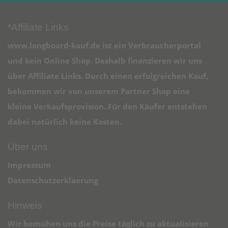
*Affiliate Links
www.longboard-kauf.de ist ein Verbraucherportal
und kein Online Shop. Deshalb finanzieren wir uns
über Affiliate Links. Durch einen erfolgreichen Kauf,
bekommen wir von unserem Partner Shop eine
kleine Verkaufsprovision. Für den Käufer entstehen
dabei natürlich keine Kosten.
Über uns
Impressum
Datenschutzerklaerung
Hinweis
Wir bemühen uns die Preise täglich zu aktualisieren