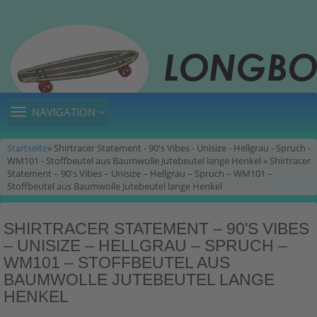
TOGGLE
NAVIGATION
NAVIGATION
Startseite
» Shirtracer Statement - 90's Vibes - Unisize - Hellgrau - Spruch -
WM101 - Stoffbeutel aus Baumwolle Jutebeutel lange Henkel » Shirtracer
Statement – 90's Vibes – Unisize – Hellgrau – Spruch – WM101 –
Stoffbeutel aus Baumwolle Jutebeutel lange Henkel
SHIRTRACER STATEMENT – 90'S VIBES
– UNISIZE – HELLGRAU – SPRUCH –
WM101 – STOFFBEUTEL AUS
BAUMWOLLE JUTEBEUTEL LANGE
HENKEL