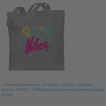
←
Shirtracer Statement – 90's Vibes – Unisize – Hellgrau –
Spruch – WM101 – Stoffbeutel aus Baumwolle Jutebeutel lange
Henkel