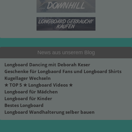
News aus unserem Blog
Longboard Dancing mit Deborah Keser
Geschenke für Longbaord Fans und Longboard Shirts
Kugellager Wechseln
✮ TOP 5 ✮ Longboard Videos ✮
Longboard für Mädchen
Longboard für Kinder
Bestes Longboard
Longboard Wandhalterung selber bauen