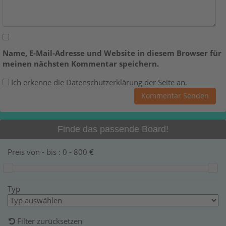
Name, E-Mail-Adresse und Website in diesem Browser für
meinen nächsten Kommentar speichern.
Ich erkenne die Datenschutzerklärung der Seite an.
Finde das passende Board!
Preis von - bis :
0
-
800
€
Typ
Filter zurücksetzen