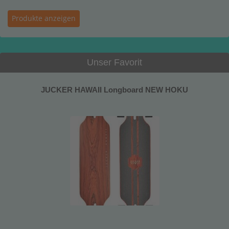
Unser Favorit
JUCKER HAWAII Longboard NEW HOKU