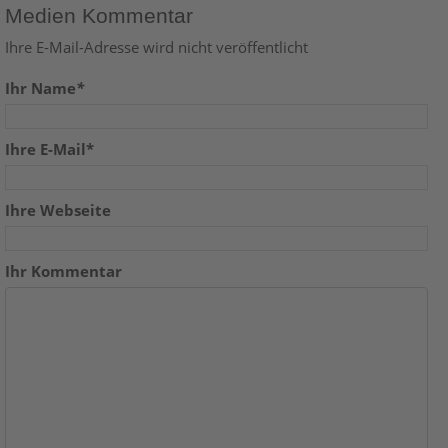
Medien Kommentar
Ihre E-Mail-Adresse wird nicht veröffentlicht
Ihr Name
*
Ihre E-Mail*
Ihre Webseite
Ihr Kommentar