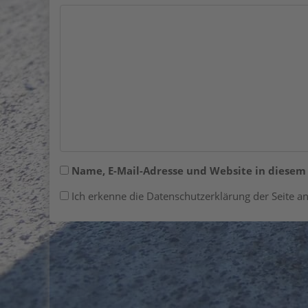
Name, E-Mail-Adresse und Website in diese
Ich erkenne die Datenschutzerklärung der Seite an