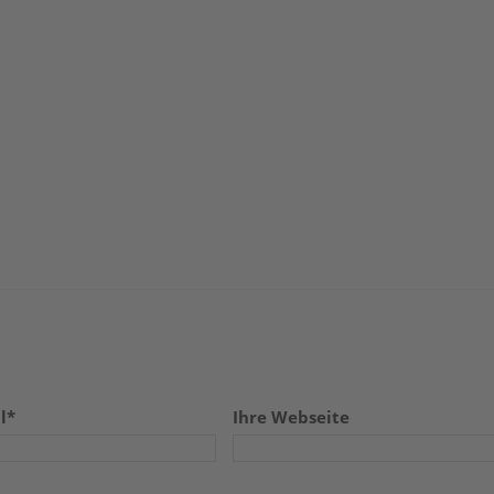
l*
Ihre Webseite