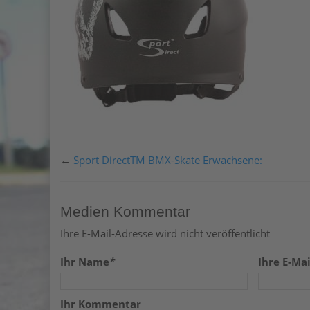
←
Sport DirectTM BMX-Skate Erwachsene:
Medien Kommentar
Ihre E-Mail-Adresse wird nicht veröffentlicht
Ihr Name
*
Ihre E-Mai
Ihr Kommentar