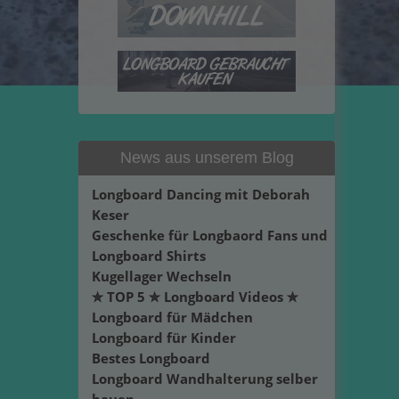
News aus unserem Blog
Longboard Dancing mit Deborah
Keser
Geschenke für Longbaord Fans und
Longboard Shirts
Kugellager Wechseln
✮ TOP 5 ✮ Longboard Videos ✮
Longboard für Mädchen
Longboard für Kinder
Bestes Longboard
Longboard Wandhalterung selber