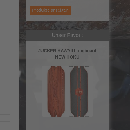
Unser Favorit
JUCKER HAWAII Longboard
NEW HOKU