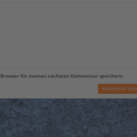
m Browser für meinen nächsten Kommentar speichern.
.