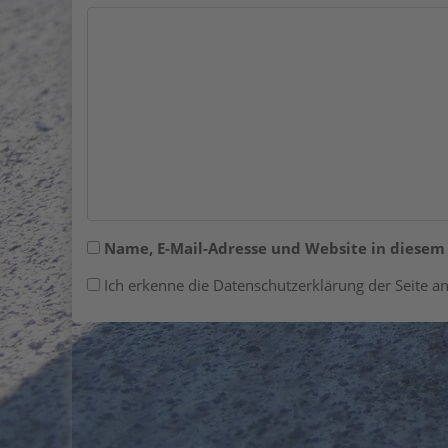
Name, E-Mail-Adresse und Website in diese
Ich erkenne die Datenschutzerklärung der Seite an