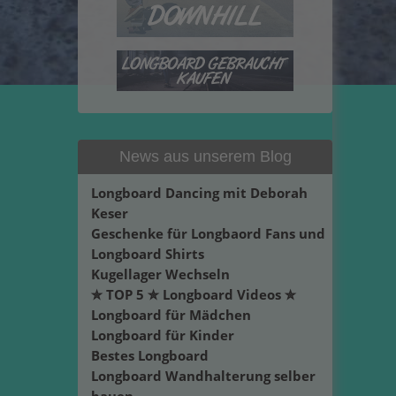
News aus unserem Blog
Longboard Dancing mit Deborah
Keser
Geschenke für Longbaord Fans und
Longboard Shirts
Kugellager Wechseln
✮ TOP 5 ✮ Longboard Videos ✮
Longboard für Mädchen
Longboard für Kinder
Bestes Longboard
Longboard Wandhalterung selber