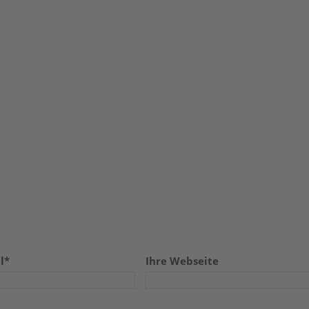
l*
Ihre Webseite