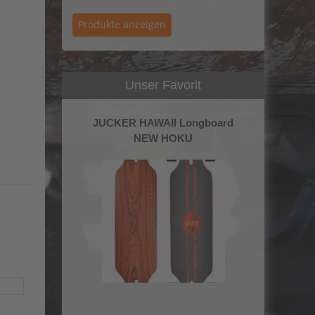
Unser Favorit
JUCKER HAWAII Longboard
NEW HOKU