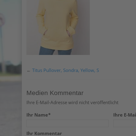
←
Titus Pullover, Sondra, Yellow, S
Medien Kommentar
Ihre E-Mail-Adresse wird nicht veröffentlicht
Ihr Name
*
Ihre E-Mai
Ihr Kommentar