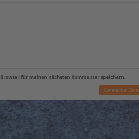
m Browser für meinen nächsten Kommentar speichern.
.