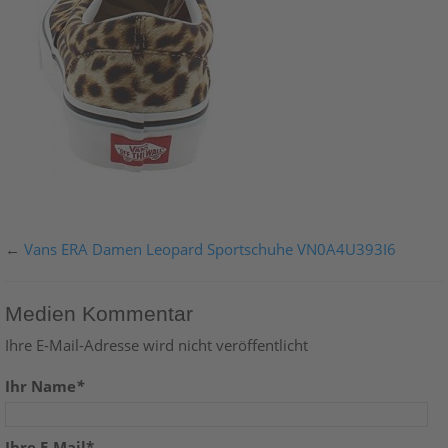
←
Vans ERA Damen Leopard Sportschuhe VN0A4U393I6
Medien Kommentar
Ihre E-Mail-Adresse wird nicht veröffentlicht
Ihr Name
*
Ihre E-Mail*