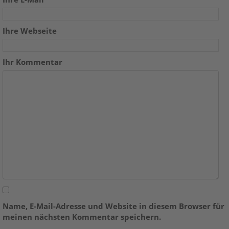
Ihre Webseite
Ihr Kommentar
Name, E-Mail-Adresse und Website in diesem Browser für
meinen nächsten Kommentar speichern.