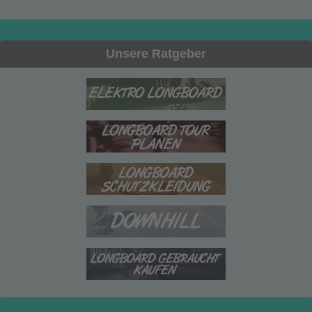
Unsere Ratgeber