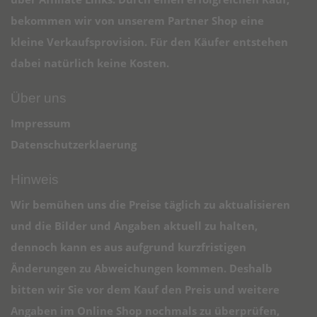
bekommen wir von unserem Partner Shop eine
kleine Verkaufsprovision. Für den Käufer entstehen
dabei natürlich keine Kosten.
Über uns
Impressum
Datenschutzerklaerung
Hinweis
Wir bemühen uns die Preise täglich zu aktualisieren
und die Bilder und Angaben aktuell zu halten,
dennoch kann es aus aufgrund kurzfristigen
Änderungen zu Abweichungen kommen. Deshalb
bitten wir Sie vor dem Kauf den Preis und weitere
Angaben im Online Shop nochmals zu überprüfen,