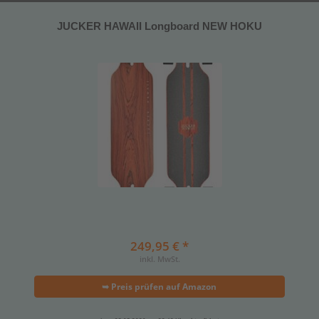
JUCKER HAWAII Longboard NEW HOKU
249,95 € *
inkl. MwSt.
➥ Preis prüfen auf Amazon