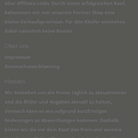
über Affiliate Links. Durch einen erfolgreichen Kauf,
bekommen wir von unserem Partner Shop eine
kleine Verkaufsprovision. Für den Käufer entstehen
dabei natürlich keine Kosten.
Über uns
Impressum
Datenschutzerklaerung
Hinweis
Wir bemühen uns die Preise täglich zu aktualisieren
und die Bilder und Angaben aktuell zu halten,
dennoch kann es aus aufgrund kurzfristigen
Änderungen zu Abweichungen kommen. Deshalb
bitten wir Sie vor dem Kauf den Preis und weitere