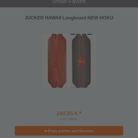
Unser Favorit
JUCKER HAWAII Longboard NEW HOKU
249,95 € *
inkl. MwSt.
➥ Preis prüfen auf Amazon