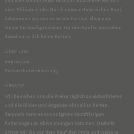
und kein Online Shop. Deshalb finanzieren wir uns
über Affiliate Links. Durch einen erfolgreichen Kauf,
bekommen wir von unserem Partner Shop eine
kleine Verkaufsprovision. Für den Käufer entstehen
dabei natürlich keine Kosten.
Über uns
Impressum
Datenschutzerklaerung
Hinweis
Wir bemühen uns die Preise täglich zu aktualisieren
und die Bilder und Angaben aktuell zu halten,
dennoch kann es aus aufgrund kurzfristigen
Änderungen zu Abweichungen kommen. Deshalb
bitten wir Sie vor dem Kauf den Preis und weitere