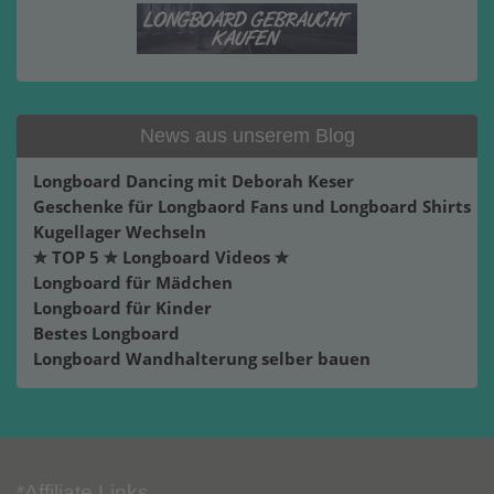
News aus unserem Blog
Longboard Dancing mit Deborah Keser
Geschenke für Longbaord Fans und Longboard Shirts
Kugellager Wechseln
✮ TOP 5 ✮ Longboard Videos ✮
Longboard für Mädchen
Longboard für Kinder
Bestes Longboard
Longboard Wandhalterung selber bauen
*Affiliate Links