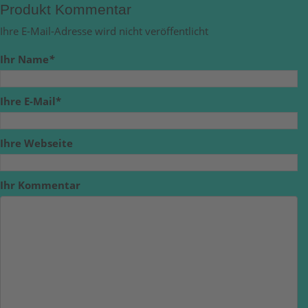
Produkt Kommentar
Ihre E-Mail-Adresse wird nicht veröffentlicht
Ihr Name
*
Ihre E-Mail*
Ihre Webseite
Ihr Kommentar