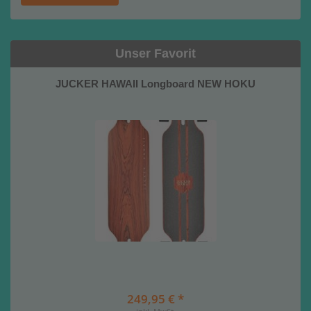
Unser Favorit
JUCKER HAWAII Longboard NEW HOKU
249,95 € *