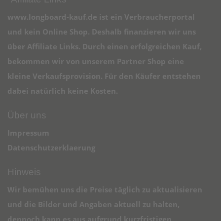
www.longboard-kauf.de ist ein Verbraucherportal
und kein Online Shop. Deshalb finanzieren wir uns
über Affiliate Links. Durch einen erfolgreichen Kauf,
bekommen wir von unserem Partner Shop eine
kleine Verkaufsprovision. Für den Käufer entstehen
dabei natürlich keine Kosten.
Über uns
Impressum
Datenschutzerklaerung
Hinweis
Wir bemühen uns die Preise täglich zu aktualisieren
und die Bilder und Angaben aktuell zu halten,
dennoch kann es aus aufgrund kurzfristigen