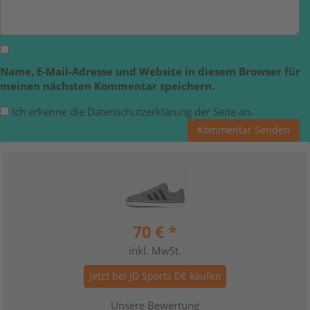
Name, E-Mail-Adresse und Website in diesem Browser für
meinen nächsten Kommentar speichern.
Ich erkenne die Datenschutzerklärung der Seite an.
70 € *
inkl. MwSt.
Jetzt bei JD Sports DE kaufen
Unsere Bewertung