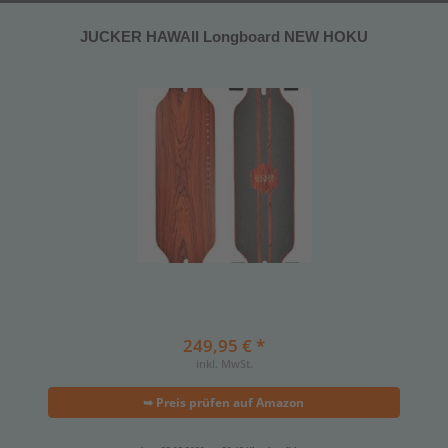
JUCKER HAWAII Longboard NEW HOKU
249,95 € *
inkl. MwSt.
➥ Preis prüfen auf Amazon