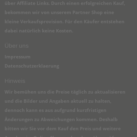
über Affiliate Links. Durch einen erfolgreichen Kauf,
bekommen wir von unserem Partner Shop eine
kleine Verkaufsprovision. Für den Käufer entstehen
dabei natürlich keine Kosten.
Über uns
Impressum
Datenschutzerklaerung
Hinweis
Wir bemühen uns die Preise täglich zu aktualisieren
und die Bilder und Angaben aktuell zu halten,
dennoch kann es aus aufgrund kurzfristigen
Änderungen zu Abweichungen kommen. Deshalb
bitten wir Sie vor dem Kauf den Preis und weitere