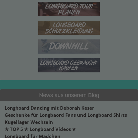
News aus unserem Blog
Longboard Dancing mit Deborah Keser
Geschenke für Longbaord Fans und Longboard Shirts
Kugellager Wechseln
✮ TOP 5 ✮ Longboard Videos ✮
Longboard für Mädchen