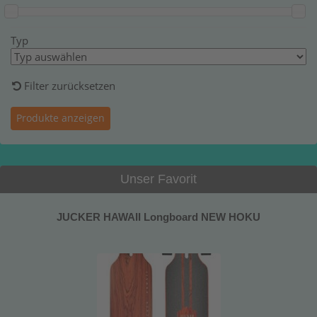
Typ
Filter zurücksetzen
Unser Favorit
JUCKER HAWAII Longboard NEW HOKU