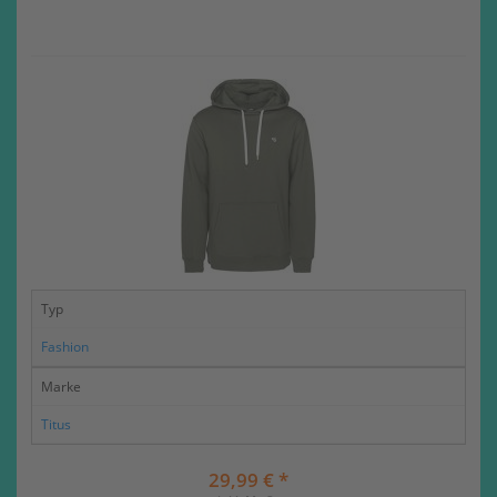
Typ
Fashion
Marke
Titus
29,99 € *