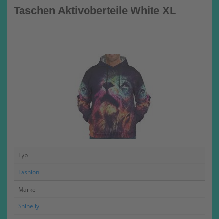
Taschen Aktivoberteile White XL
Typ
Fashion
Marke
Shinelly