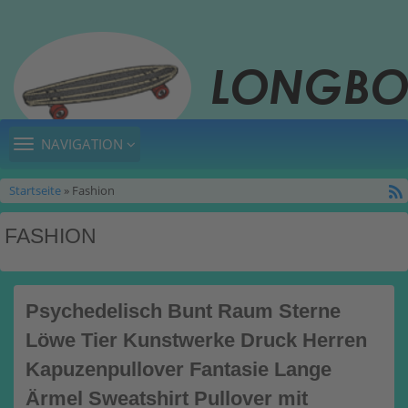
TOGGLE
NAVIGATION
NAVIGATION
Startseite
» Fashion
FASHION
Psychedelisch Bunt Raum Sterne
Löwe Tier Kunstwerke Druck Herren
Kapuzenpullover Fantasie Lange
Ärmel Sweatshirt Pullover mit