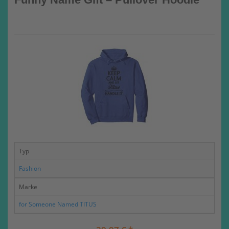
Typ
Fashion
Marke
for Someone Named TITUS