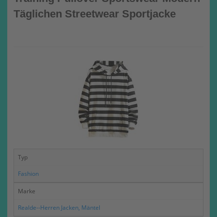
Täglichen Streetwear Sportjacke
Typ
Fashion
Marke
Realde--Herren Jacken, Mäntel