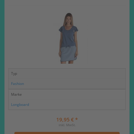
Typ
Fashion
Marke
Longboard
19,95 € *
inkl. MwSt.