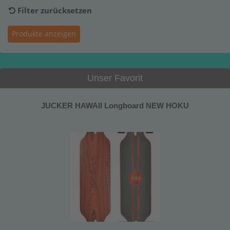
Filter zurücksetzen
Unser Favorit
JUCKER HAWAII Longboard NEW HOKU