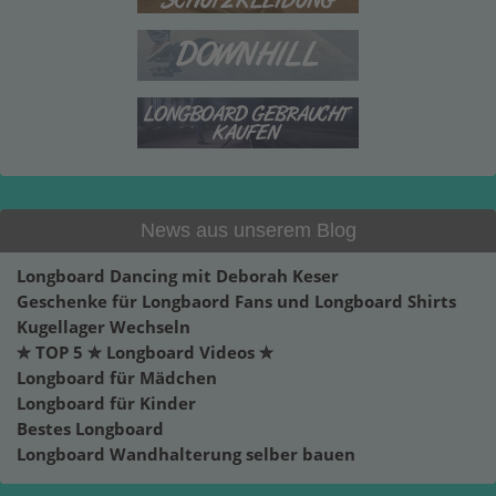
News aus unserem Blog
Longboard Dancing mit Deborah Keser
Geschenke für Longbaord Fans und Longboard Shirts
Kugellager Wechseln
✮ TOP 5 ✮ Longboard Videos ✮
Longboard für Mädchen
Longboard für Kinder
Bestes Longboard
Longboard Wandhalterung selber bauen