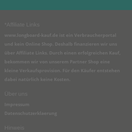
*Affiliate Links
www.longboard-kauf.de ist ein Verbraucherportal
und kein Online Shop. Deshalb finanzieren wir uns
über Affiliate Links. Durch einen erfolgreichen Kauf,
bekommen wir von unserem Partner Shop eine
kleine Verkaufsprovision. Für den Käufer entstehen
dabei natürlich keine Kosten.
Über uns
Impressum
Datenschutzerklaerung
Hinweis