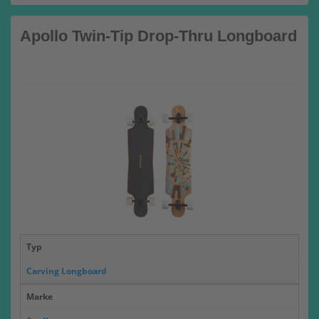
Apollo Twin-Tip Drop-Thru Longboard
Typ
Carving Longboard
Marke