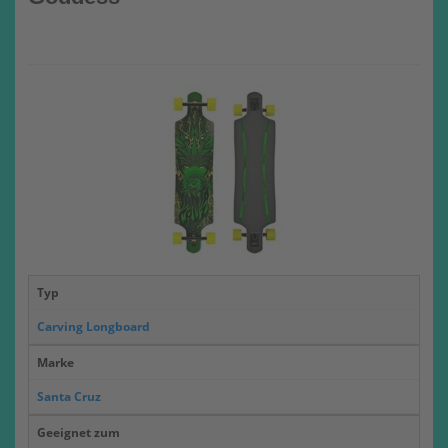
Typ
Carving Longboard
Marke
Santa Cruz
Geeignet zum