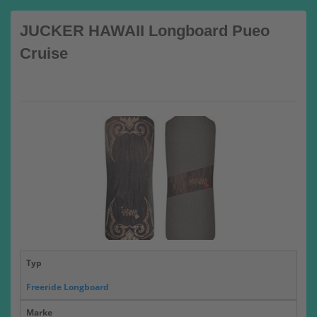
JUCKER HAWAII Longboard Pueo
Cruise
Typ
Freeride Longboard
Marke