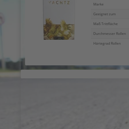
Marke
Geeignet zum
Maß Trittfläche
Durchmesser Rollen
Härtegrad Rollen