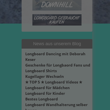
News aus unserem Blog
Longboard Dancing mit Deborah
Keser
Geschenke für Longbaord Fans und
Longboard Shirts
Kugellager Wechseln
✮ TOP 5 ✮ Longboard Videos ✮
Longboard für Mädchen
Longboard für Kinder
Bestes Longboard
Longboard Wandhalterung selber