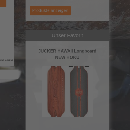
Unser Favorit
JUCKER HAWAII Longboard
NEW HOKU
aktualisiert